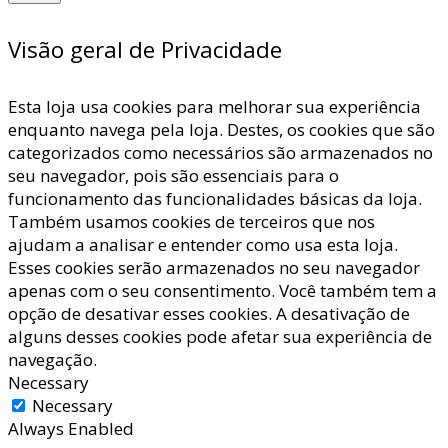
Visão geral de Privacidade
Esta loja usa cookies para melhorar sua experiência
enquanto navega pela loja. Destes, os cookies que são
categorizados como necessários são armazenados no
seu navegador, pois são essenciais para o
funcionamento das funcionalidades básicas da loja.
Também usamos cookies de terceiros que nos
ajudam a analisar e entender como usa esta loja.
Esses cookies serão armazenados no seu navegador
apenas com o seu consentimento. Você também tem a
opção de desativar esses cookies. A desativação de
alguns desses cookies pode afetar sua experiência de
navegação.
Necessary
Necessary
Always Enabled