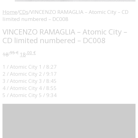
Home
/
CDs
/
VINCENZO RAMAGLIA – Atomic City – CD
limited numbered – DC008
VINCENZO RAMAGLIA – Atomic City –
CD limited numbered – DC008
,95
€
,00
€
18
18
1 / Atomic City 1 / 8:27
2 / Atomic City 2 / 9:17
3 / Atomic City 3 / 8:45
4 / Atomic City 4 / 8:55
5 / Atomic City 5 / 9:34