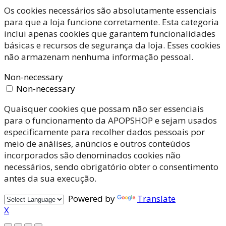
Os cookies necessários são absolutamente essenciais
para que a loja funcione corretamente. Esta categoria
inclui apenas cookies que garantem funcionalidades
básicas e recursos de segurança da loja. Esses cookies
não armazenam nenhuma informação pessoal.
Non-necessary
Non-necessary
Quaisquer cookies que possam não ser essenciais
para o funcionamento da APOPSHOP e sejam usados
especificamente para recolher dados pessoais por
meio de análises, anúncios e outros conteúdos
incorporados são denominados cookies não
necessários, sendo obrigatório obter o consentimento
antes da sua execução.
Powered by
Translate
X