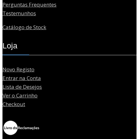
Perguntas Frequentes
Testemunhos
Catálogo de Stock
Loja
Novo Registo
Entrar na Conta
Lista de Desejos
Ver o Carrinho
Checkout