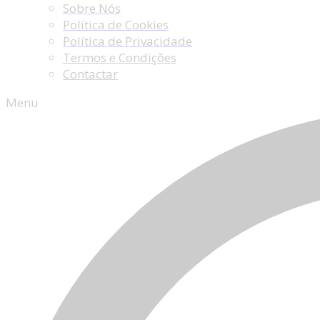
Sobre Nós
Política de Cookies
Política de Privacidade
Termos e Condições
Contactar
Menu