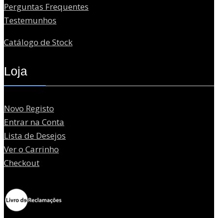
Perguntas Frequentes
Testemunhos
Catálogo de Stock
Loja
Novo Registo
Entrar na Conta
Lista de Desejos
Ver o Carrinho
Checkout