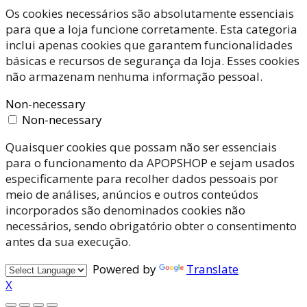
Os cookies necessários são absolutamente essenciais
para que a loja funcione corretamente. Esta categoria
inclui apenas cookies que garantem funcionalidades
básicas e recursos de segurança da loja. Esses cookies
não armazenam nenhuma informação pessoal.
Non-necessary
Non-necessary
Quaisquer cookies que possam não ser essenciais
para o funcionamento da APOPSHOP e sejam usados
especificamente para recolher dados pessoais por
meio de análises, anúncios e outros conteúdos
incorporados são denominados cookies não
necessários, sendo obrigatório obter o consentimento
antes da sua execução.
Powered by
Translate
X