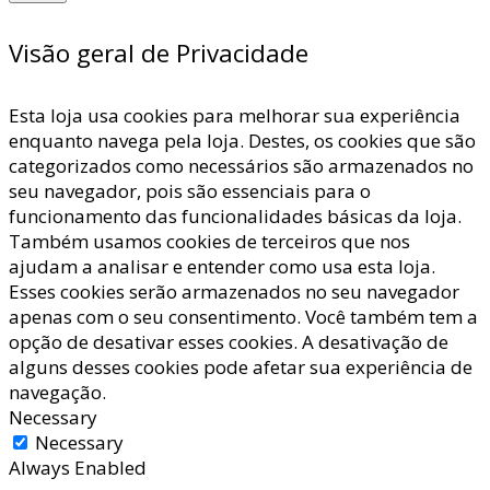
Visão geral de Privacidade
Esta loja usa cookies para melhorar sua experiência
enquanto navega pela loja. Destes, os cookies que são
categorizados como necessários são armazenados no
seu navegador, pois são essenciais para o
funcionamento das funcionalidades básicas da loja.
Também usamos cookies de terceiros que nos
ajudam a analisar e entender como usa esta loja.
Esses cookies serão armazenados no seu navegador
apenas com o seu consentimento. Você também tem a
opção de desativar esses cookies. A desativação de
alguns desses cookies pode afetar sua experiência de
navegação.
Necessary
Necessary
Always Enabled