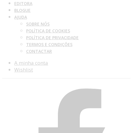
EDITORA
BLOGUE
AJUDA
SOBRE NÓS
POLÍTICA DE COOKIES
POLÍTICA DE PRIVACIDADE
TERMOS E CONDIÇÕES
CONTACTAR
A minha conta
Wishlist