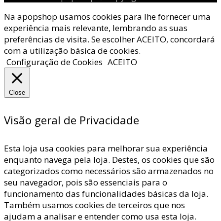
Na apopshop usamos cookies para lhe fornecer uma
experiência mais relevante, lembrando as suas
preferências de visita. Se escolher ACEITO, concordará
com a utilização básica de cookies.
Configuração de Cookies
ACEITO
Close
Visão geral de Privacidade
Esta loja usa cookies para melhorar sua experiência
enquanto navega pela loja. Destes, os cookies que são
categorizados como necessários são armazenados no
seu navegador, pois são essenciais para o
funcionamento das funcionalidades básicas da loja.
Também usamos cookies de terceiros que nos
ajudam a analisar e entender como usa esta loja.