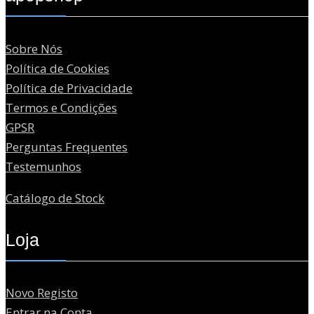
Sobre Nós
Política de Cookies
Política de Privacidade
Termos e Condições
GPSR
Perguntas Frequentes
Testemunhos
Catálogo de Stock
Loja
Novo Registo
Entrar na Conta