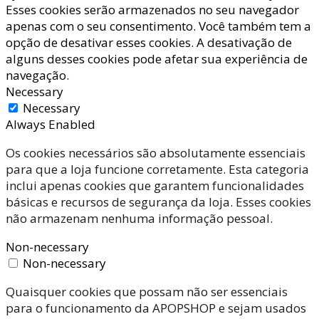
Esses cookies serão armazenados no seu navegador
apenas com o seu consentimento. Você também tem a
opção de desativar esses cookies. A desativação de
alguns desses cookies pode afetar sua experiência de
navegação.
Necessary
Necessary
Always Enabled
Os cookies necessários são absolutamente essenciais
para que a loja funcione corretamente. Esta categoria
inclui apenas cookies que garantem funcionalidades
básicas e recursos de segurança da loja. Esses cookies
não armazenam nenhuma informação pessoal.
Non-necessary
Non-necessary
Quaisquer cookies que possam não ser essenciais
para o funcionamento da APOPSHOP e sejam usados