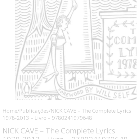
Home
/
Publicações
/
NICK CAVE – The Complete Lyrics
1978-2013 – Livro – 9780241979648
NICK CAVE – The Complete Lyrics