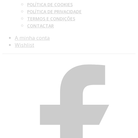
POLÍTICA DE COOKIES
POLÍTICA DE PRIVACIDADE
TERMOS E CONDIÇÕES
CONTACTAR
A minha conta
Wishlist