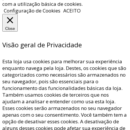
com a utilização básica de cookies.
Configuração de Cookies
ACEITO
Close
Visão geral de Privacidade
Esta loja usa cookies para melhorar sua experiência
enquanto navega pela loja. Destes, os cookies que são
categorizados como necessários são armazenados no
seu navegador, pois são essenciais para o
funcionamento das funcionalidades básicas da loja.
Também usamos cookies de terceiros que nos
ajudam a analisar e entender como usa esta loja.
Esses cookies serão armazenados no seu navegador
apenas com o seu consentimento. Você também tem a
opção de desativar esses cookies. A desativação de
alguns desses cookies pode afetar sua experiência de