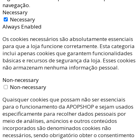
navegação.
Necessary
Necessary
Always Enabled
Os cookies necessários são absolutamente essenciais
para que a loja funcione corretamente. Esta categoria
inclui apenas cookies que garantem funcionalidades
básicas e recursos de segurança da loja. Esses cookies
não armazenam nenhuma informação pessoal.
Non-necessary
Non-necessary
Quaisquer cookies que possam não ser essenciais
para o funcionamento da APOPSHOP e sejam usados
especificamente para recolher dados pessoais por
meio de análises, anúncios e outros conteúdos
incorporados são denominados cookies não
necessários, sendo obrigatório obter o consentimento