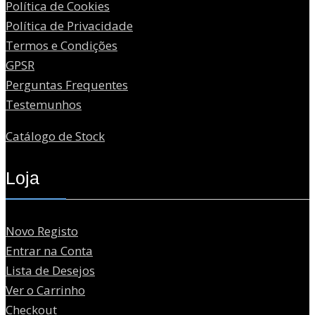
Política de Cookies
Política de Privacidade
Termos e Condições
GPSR
Perguntas Frequentes
Testemunhos
Catálogo de Stock
Loja
Novo Registo
Entrar na Conta
Lista de Desejos
Ver o Carrinho
Checkout