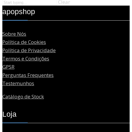
Clear
apopshop
Sobre Nós
Política de Cookies
Política de Privacidade
Termos e Condições
GPSR
Perguntas Frequentes
Testemunhos
Catálogo de Stock
Loja