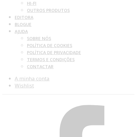
HI-FI
OUTROS PRODUTOS
EDITORA
BLOGUE
AJUDA
SOBRE NÓS
POLÍTICA DE COOKIES
POLÍTICA DE PRIVACIDADE
TERMOS E CONDIÇÕES
CONTACTAR
A minha conta
Wishlist