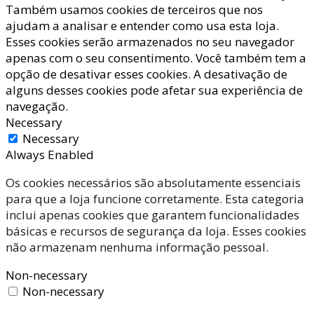
Também usamos cookies de terceiros que nos
ajudam a analisar e entender como usa esta loja.
Esses cookies serão armazenados no seu navegador
apenas com o seu consentimento. Você também tem a
opção de desativar esses cookies. A desativação de
alguns desses cookies pode afetar sua experiência de
navegação.
Necessary
Necessary
Always Enabled
Os cookies necessários são absolutamente essenciais
para que a loja funcione corretamente. Esta categoria
inclui apenas cookies que garantem funcionalidades
básicas e recursos de segurança da loja. Esses cookies
não armazenam nenhuma informação pessoal.
Non-necessary
Non-necessary