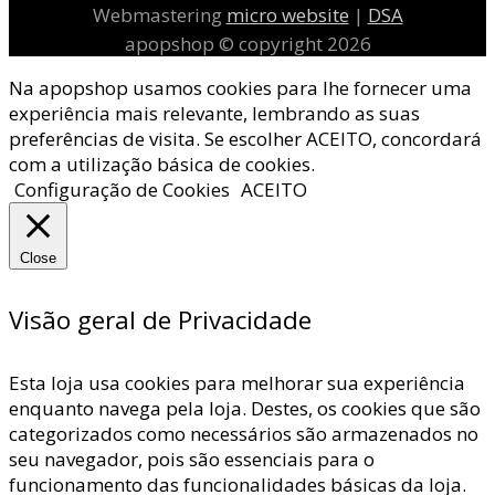
Webmastering
micro website
|
DSA
apopshop © copyright 2026
Na apopshop usamos cookies para lhe fornecer uma
experiência mais relevante, lembrando as suas
preferências de visita. Se escolher ACEITO, concordará
com a utilização básica de cookies.
Configuração de Cookies
ACEITO
Close
Visão geral de Privacidade
Esta loja usa cookies para melhorar sua experiência
enquanto navega pela loja. Destes, os cookies que são
categorizados como necessários são armazenados no
seu navegador, pois são essenciais para o
funcionamento das funcionalidades básicas da loja.