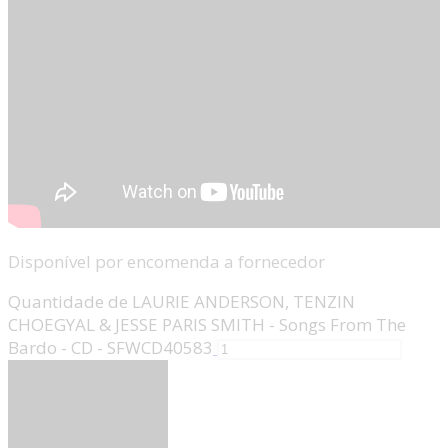
Disponível por encomenda a fornecedor
Quantidade de LAURIE ANDERSON, TENZIN
CHOEGYAL & JESSE PARIS SMITH - Songs From The
Bardo - CD - SFWCD40583
Adicionar