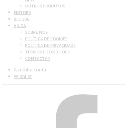
OUTROS PRODUTOS
EDITORA
BLOGUE
AJUDA
SOBRE NÓS
POLÍTICA DE COOKIES
POLÍTICA DE PRIVACIDADE
TERMOS E CONDIÇÕES
CONTACTAR
A minha conta
Wishlist