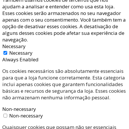
ajudam a analisar e entender como usa esta loja.
Esses cookies serão armazenados no seu navegador
apenas com o seu consentimento. Você também tem a
opção de desativar esses cookies. A desativação de
alguns desses cookies pode afetar sua experiência de
navegação.
Necessary
Necessary
Always Enabled
Os cookies necessários são absolutamente essenciais
para que a loja funcione corretamente. Esta categoria
inclui apenas cookies que garantem funcionalidades
básicas e recursos de segurança da loja. Esses cookies
não armazenam nenhuma informação pessoal.
Non-necessary
Non-necessary
Quaisquer cookies que possam não ser essenciais