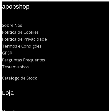
apopshop
Sobre Nós
Política de Cookies
Política de Privacidade
Termos e Condições
GPSR
Perguntas Frequentes
Testemunhos
Catálogo de Stock
Loja