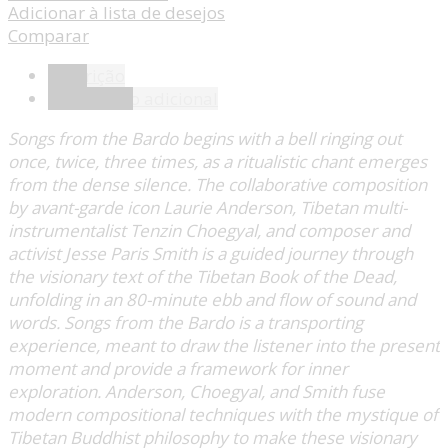
Adicionar à lista de desejos
Comparar
Descrição
Informação adicional
Songs from the Bardo begins with a bell ringing out
once, twice, three times, as a ritualistic chant emerges
from the dense silence. The collaborative composition
by avant-garde icon Laurie Anderson, Tibetan multi-
instrumentalist Tenzin Choegyal, and composer and
activist Jesse Paris Smith is a guided journey through
the visionary text of the Tibetan Book of the Dead,
unfolding in an 80-minute ebb and flow of sound and
words. Songs from the Bardo is a transporting
experience, meant to draw the listener into the present
moment and provide a framework for inner
exploration. Anderson, Choegyal, and Smith fuse
modern compositional techniques with the mystique of
Tibetan Buddhist philosophy to make these visionary