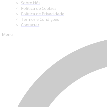
Sobre Nós
Política de Cookies
Política de Privacidade
Termos e Condições
Contactar
Menu