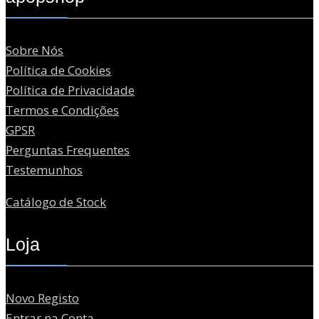
Sobre Nós
Política de Cookies
Política de Privacidade
Termos e Condições
GPSR
Perguntas Frequentes
Testemunhos
Catálogo de Stock
Loja
Novo Registo
Entrar na Conta