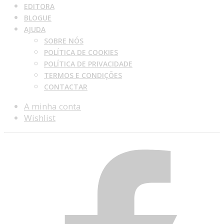
EDITORA
BLOGUE
AJUDA
SOBRE NÓS
POLÍTICA DE COOKIES
POLÍTICA DE PRIVACIDADE
TERMOS E CONDIÇÕES
CONTACTAR
A minha conta
Wishlist