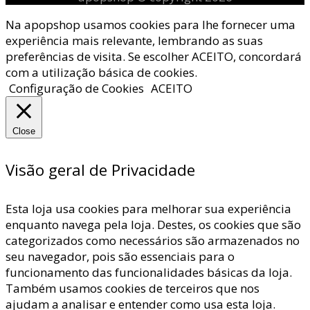
Na apopshop usamos cookies para lhe fornecer uma
experiência mais relevante, lembrando as suas
preferências de visita. Se escolher ACEITO, concordará
com a utilização básica de cookies.
Configuração de Cookies
ACEITO
Close
Visão geral de Privacidade
Esta loja usa cookies para melhorar sua experiência
enquanto navega pela loja. Destes, os cookies que são
categorizados como necessários são armazenados no
seu navegador, pois são essenciais para o
funcionamento das funcionalidades básicas da loja.
Também usamos cookies de terceiros que nos
ajudam a analisar e entender como usa esta loja.