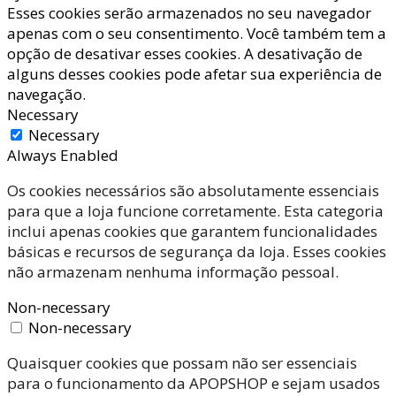
Esses cookies serão armazenados no seu navegador
apenas com o seu consentimento. Você também tem a
opção de desativar esses cookies. A desativação de
alguns desses cookies pode afetar sua experiência de
navegação.
Necessary
Necessary
Always Enabled
Os cookies necessários são absolutamente essenciais
para que a loja funcione corretamente. Esta categoria
inclui apenas cookies que garantem funcionalidades
básicas e recursos de segurança da loja. Esses cookies
não armazenam nenhuma informação pessoal.
Non-necessary
Non-necessary
Quaisquer cookies que possam não ser essenciais
para o funcionamento da APOPSHOP e sejam usados