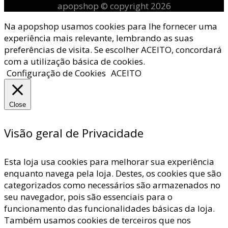
apopshop © copyright 2026
Na apopshop usamos cookies para lhe fornecer uma
experiência mais relevante, lembrando as suas
preferências de visita. Se escolher ACEITO, concordará
com a utilização básica de cookies.
Configuração de Cookies
ACEITO
Close
Visão geral de Privacidade
Esta loja usa cookies para melhorar sua experiência
enquanto navega pela loja. Destes, os cookies que são
categorizados como necessários são armazenados no
seu navegador, pois são essenciais para o
funcionamento das funcionalidades básicas da loja.
Também usamos cookies de terceiros que nos