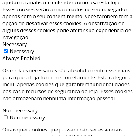
ajudam a analisar e entender como usa esta loja.
Esses cookies serão armazenados no seu navegador
apenas com o seu consentimento. Você também tem a
opção de desativar esses cookies. A desativação de
alguns desses cookies pode afetar sua experiência de
navegação.
Necessary
Necessary
Always Enabled
Os cookies necessários são absolutamente essenciais
para que a loja funcione corretamente. Esta categoria
inclui apenas cookies que garantem funcionalidades
básicas e recursos de segurança da loja. Esses cookies
não armazenam nenhuma informação pessoal.
Non-necessary
Non-necessary
Quaisquer cookies que possam não ser essenciais