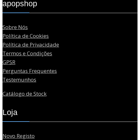
apopshop
Sobre Nós
Política de Cookies
Política de Privacidade
Termos e Condições
GPSR
Perguntas Frequentes
Testemunhos
Catálogo de Stock
Loja
Novo Registo