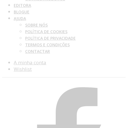
EDITORA
BLOGUE
AJUDA
SOBRE NÓS
POLÍTICA DE COOKIES
POLÍTICA DE PRIVACIDADE
TERMOS E CONDIÇÕES
CONTACTAR
A minha conta
Wishlist