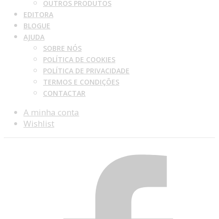
OUTROS PRODUTOS
EDITORA
BLOGUE
AJUDA
SOBRE NÓS
POLÍTICA DE COOKIES
POLÍTICA DE PRIVACIDADE
TERMOS E CONDIÇÕES
CONTACTAR
A minha conta
Wishlist