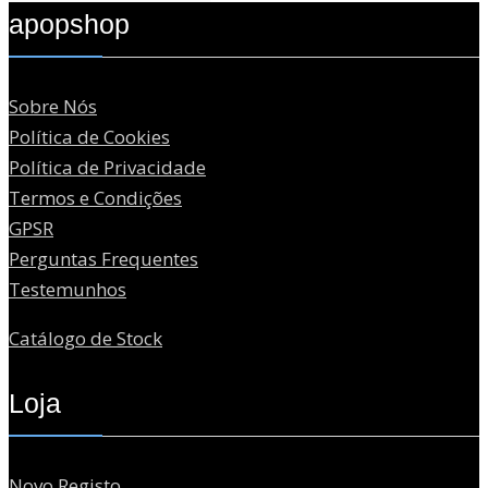
apopshop
Sobre Nós
Política de Cookies
Política de Privacidade
Termos e Condições
GPSR
Perguntas Frequentes
Testemunhos
Catálogo de Stock
Loja
Novo Registo