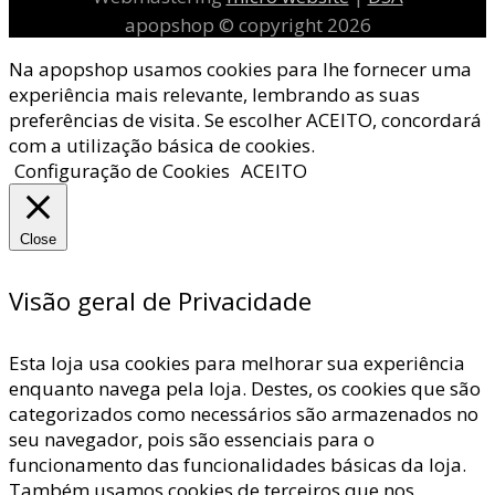
apopshop © copyright 2026
Na apopshop usamos cookies para lhe fornecer uma
experiência mais relevante, lembrando as suas
preferências de visita. Se escolher ACEITO, concordará
com a utilização básica de cookies.
Configuração de Cookies
ACEITO
Close
Visão geral de Privacidade
Esta loja usa cookies para melhorar sua experiência
enquanto navega pela loja. Destes, os cookies que são
categorizados como necessários são armazenados no
seu navegador, pois são essenciais para o
funcionamento das funcionalidades básicas da loja.
Também usamos cookies de terceiros que nos