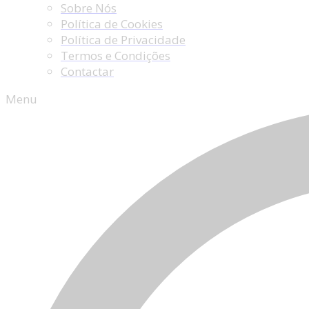
Sobre Nós
Política de Cookies
Política de Privacidade
Termos e Condições
Contactar
Menu