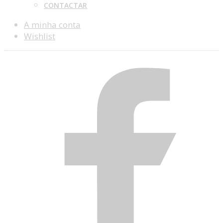
CONTACTAR
A minha conta
Wishlist