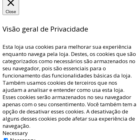
Close
Visão geral de Privacidade
Esta loja usa cookies para melhorar sua experiência
enquanto navega pela loja. Destes, os cookies que são
categorizados como necessários são armazenados no
seu navegador, pois são essenciais para o
funcionamento das funcionalidades básicas da loja.
Também usamos cookies de terceiros que nos
ajudam a analisar e entender como usa esta loja.
Esses cookies serão armazenados no seu navegador
apenas com o seu consentimento. Você também tem a
opção de desativar esses cookies. A desativação de
alguns desses cookies pode afetar sua experiência de
navegação.
Necessary