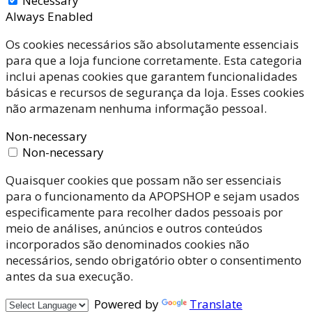
Necessary
Always Enabled
Os cookies necessários são absolutamente essenciais
para que a loja funcione corretamente. Esta categoria
inclui apenas cookies que garantem funcionalidades
básicas e recursos de segurança da loja. Esses cookies
não armazenam nenhuma informação pessoal.
Non-necessary
Non-necessary
Quaisquer cookies que possam não ser essenciais
para o funcionamento da APOPSHOP e sejam usados
especificamente para recolher dados pessoais por
meio de análises, anúncios e outros conteúdos
incorporados são denominados cookies não
necessários, sendo obrigatório obter o consentimento
antes da sua execução.
Powered by
Translate