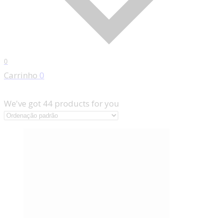
0
Carrinho
0
We've got
44
products for you