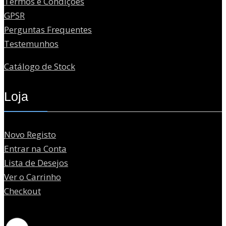
Termos e Condições
GPSR
Perguntas Frequentes
Testemunhos
Catálogo de Stock
Loja
Novo Registo
Entrar na Conta
Lista de Desejos
Ver o Carrinho
Checkout